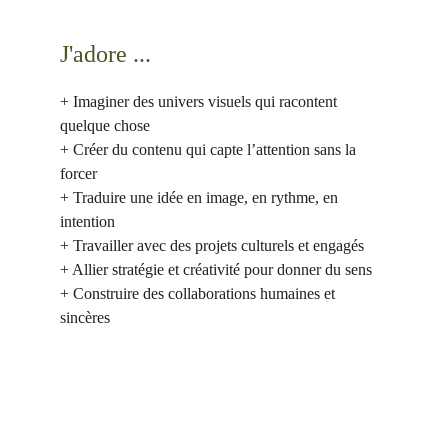
J'adore ...
+ Imaginer des univers visuels qui racontent 
quelque chose
+ Créer du contenu qui capte l’attention sans la 
forcer
+ Traduire une idée en image, en rythme, en 
intention
+ Travailler avec des projets culturels et engagés
+ Allier stratégie et créativité pour donner du sens
+ Construire des collaborations humaines et 
sincères