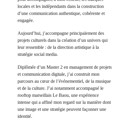
locales et les indépendants dans la construction 
d’une communication authentique, cohérente et 
engagée.
Aujourd’hui, j’accompagne principalement des 
projets culturels dans la création d’un univers qui 
leur ressemble : de la direction artistique à la 
stratégie social media.
Diplômée d’un Master 2 en management de projets 
et communication digitale, j’ai construit mon 
parcours au cœur de l’événementiel, de la musique 
et de la culture. J’ai notamment accompagné le 
rooftop marseillais Le Baou, une expérience 
intense qui a affiné mon regard sur la manière dont 
une image et une stratégie peuvent façonner une 
identité.