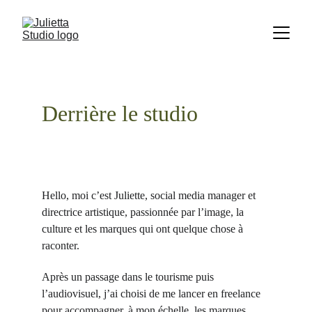
Derrière le studio
Hello, moi c’est Juliette, social media manager et 
directrice artistique, passionnée par l’image, la 
culture et les marques qui ont quelque chose à 
raconter.
Après un passage dans le tourisme puis 
l’audiovisuel, j’ai choisi de me lancer en freelance 
pour accompagner, à mon échelle, les marques 